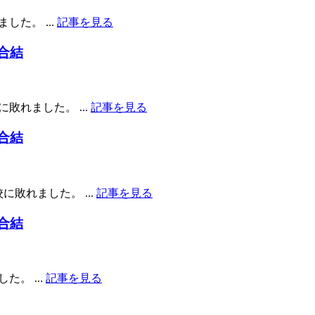
した。 ...
記事を見る
合結
敗れました。 ...
記事を見る
合結
に敗れました。 ...
記事を見る
合結
た。 ...
記事を見る