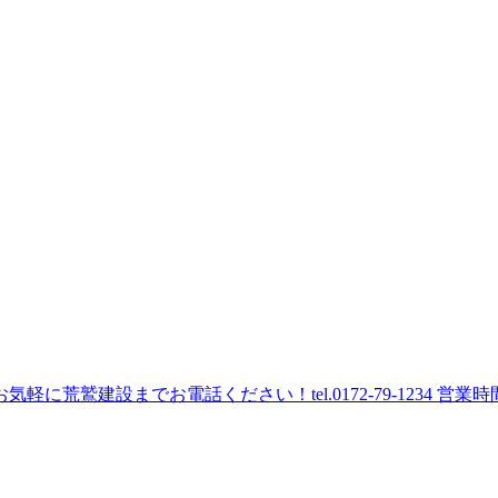
建設までお電話ください！tel.0172-79-1234 営業時間 8