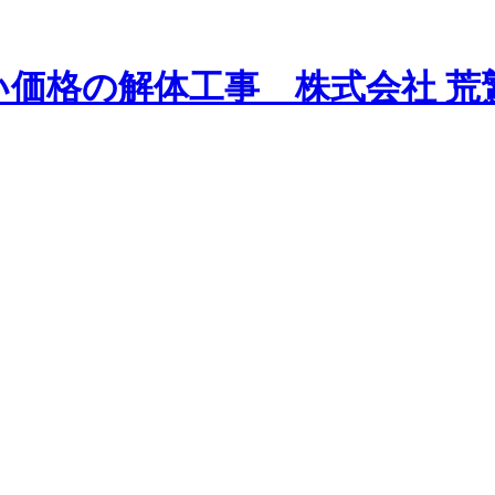
い価格の解体工事 株式会社 荒