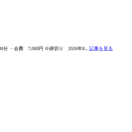
会費 7,000円 ※締切り 2026年8...
記事を見る