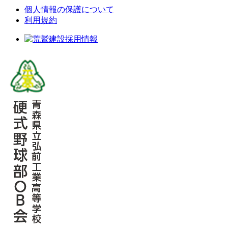
個人情報の保護について
利用規約