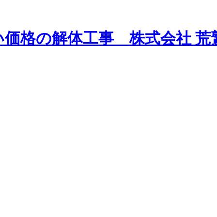
い価格の解体工事 株式会社 荒