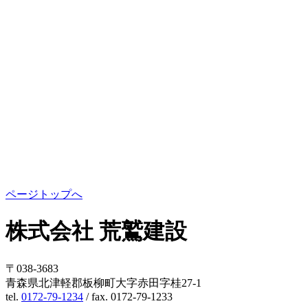
ページトップへ
株式会社 荒鷲建設
〒038-3683
青森県北津軽郡板柳町大字赤田字桂27-1
tel.
0172-79-1234
/ fax. 0172-79-1233