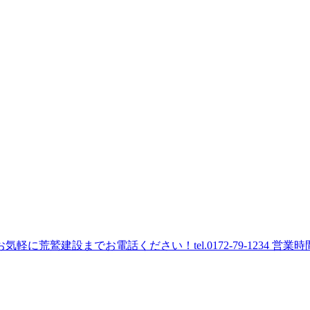
建設までお電話ください！tel.0172-79-1234 営業時間 8