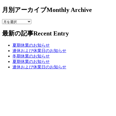
月別アーカイブ
Monthly Archive
最新の記事
Recent Entry
夏期休業のお知らせ
連休および休業日のお知らせ
冬期休業のお知らせ
夏期休業のお知らせ
連休および休業日のお知らせ